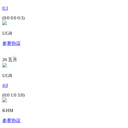
0
:
3
(0:0 0:0 0:3)
UGR
参赛协议
26
五月
UGR
4
:
0
(0:0 1:0 3:0)
KHM
参赛协议