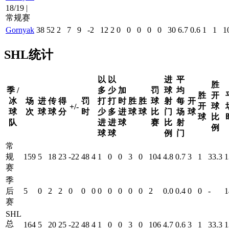
18/19 |
常规赛
Gornyak
38
52
2
7
9
-2
12
2
0
0
0
0
0
30
6.7
0.6
1
1
1
SHL统计
以
以
进
平
胜
季 /
多
少
加
罚
球
均
胜
开
冰
场
进
传
得
罚
打
打
时
胜
胜
球
射
每
开
开
球
+/-
球
次
球
球
分
时
少
多
进
球
球
比
门
场
球
球
比
队
进
进
球
赛
比
射
例
球
球
例
门
常
规
159
5
18
23
-22
48
4
1
0
0
3
0
104
4.8
0.7
3
1
33.3
1
赛
季
后
5
0
2
2
0
0
0
0
0
0
0
0
2
0.0
0.4
0
0
-
1
赛
SHL
总
164
5
20
25
-22
48
4
1
0
0
3
0
106
4.7
0.6
3
1
33.3
1