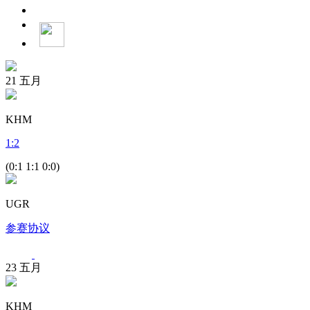
21
五月
KHM
1
:
2
(0:1 1:1 0:0)
UGR
参赛协议
23
五月
KHM