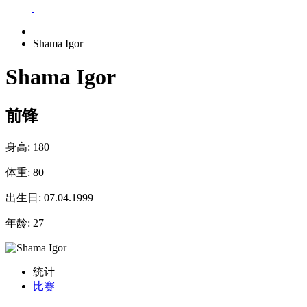
Shama Igor
Shama Igor
前锋
身高:
180
体重:
80
出生日:
07.04.1999
年龄:
27
统计
比赛