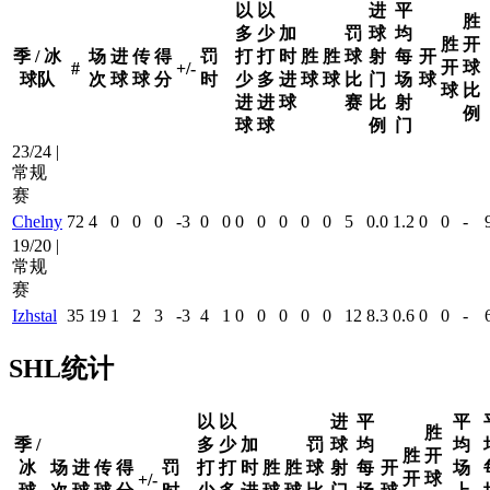
以
以
进
平
胜
多
少
加
罚
球
均
胜
开
季 / 冰
场
进
传
得
罚
打
打
时
胜
胜
球
射
每
开
开
球
#
+/-
球队
次
球
球
分
时
少
多
进
球
球
比
门
场
球
球
比
进
进
球
赛
比
射
例
球
球
例
门
23/24 |
常规
赛
Chelny
72
4
0
0
0
-3
0
0
0
0
0
0
0
5
0.0
1.2
0
0
-
19/20 |
常规
赛
Izhstal
35
19
1
2
3
-3
4
1
0
0
0
0
0
12
8.3
0.6
0
0
-
SHL统计
以
以
进
平
平
胜
季 /
多
少
加
罚
球
均
均
胜
开
冰
场
进
传
得
罚
打
打
时
胜
胜
球
射
每
开
场
开
球
+/-