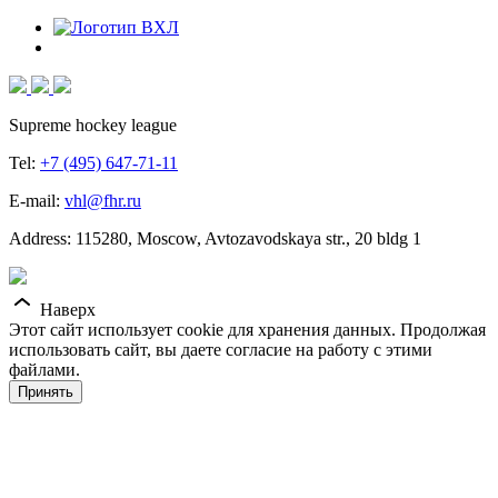
Supreme hockey league
Tel:
+7 (495) 647-71-11
E-mail:
vhl@fhr.ru
Address: 115280, Moscow, Avtozavodskaya str., 20 bldg 1
Наверх
Этот сайт использует cookie для хранения данных. Продолжая
использовать сайт, вы даете согласие на работу с этими
файлами.
Принять