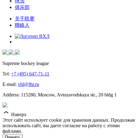
球员
俱乐部
关于联赛
聯絡人
Supreme hockey league
Tel:
+7 (495) 647-71-11
E-mail:
vhl@fhr.ru
Address: 115280, Moscow, Avtozavodskaya str., 20 bldg 1
Наверх
Этот сайт использует cookie для хранения данных. Продолжая
использовать сайт, вы даете согласие на работу с этими
файлами.
Принять