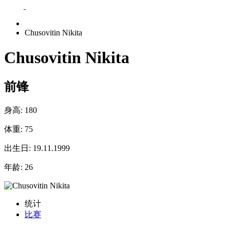
Chusovitin Nikita
Chusovitin Nikita
前锋
身高:
180
体重:
75
出生日:
19.11.1999
年龄:
26
统计
比赛