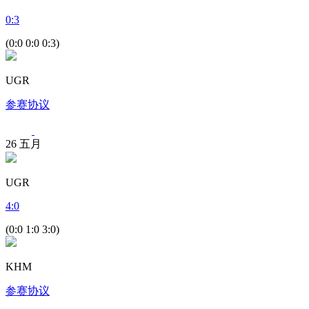
0
:
3
(0:0 0:0 0:3)
UGR
参赛协议
26
五月
UGR
4
:
0
(0:0 1:0 3:0)
KHM
参赛协议