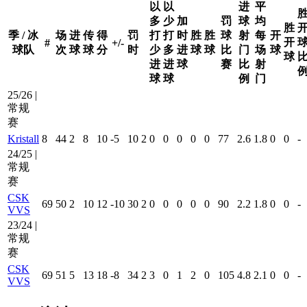
以
以
进
平
多
少
加
罚
球
均
胜
季 / 冰
场
进
传
得
罚
打
打
时
胜
胜
球
射
每
开
开
#
+/-
球队
次
球
球
分
时
少
多
进
球
球
比
门
场
球
球
进
进
球
赛
比
射
球
球
例
门
25/26 |
常规
赛
Kristall
8
44
2
8
10
-5
10
2
0
0
0
0
0
77
2.6
1.8
0
0
-
24/25 |
常规
赛
CSK
69
50
2
10
12
-10
30
2
0
0
0
0
0
90
2.2
1.8
0
0
-
VVS
23/24 |
常规
赛
CSK
69
51
5
13
18
-8
34
2
3
0
1
2
0
105
4.8
2.1
0
0
-
VVS