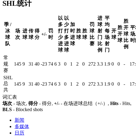
SHL统计
以
以
进
平
胜
季 /
多
少
加
罚
球
均
胜
开
平
冰
场
进
传
得
罚
打
打
时
胜
胜
球
射
每
开
开
球
场
+/-
球
次
球
球
分
时
少
多
进
球
球
比
门
场
球
球
比
时
队
进
进
球
赛
比
射
例
球
球
例
门
常
规
145
9
31
40
-23
74
6
3
0
1
2
0
272
3.3
1.9
0
0
-
17
赛
SHL
总
145
9
31
40
-23
74
6
3
0
1
2
0
272
3.3
1.9
0
0
-
17
共
词汇表
场次
- 场次,
得分
- 得分,
+/-
- 在场进球总结（+/-）,
Hits
- Hits,
BLS
- Blocked shots
新闻
多媒体
日历