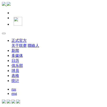
正式官方
关于联赛
聯絡人
新闻
多媒体
日历
俱乐部
球员
表格
统计
rus
eng