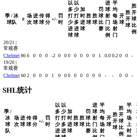
以
以
进
平
胜
多
少
加
罚
球
均
胜
开
季 / 冰
场
进
传
得
罚
打
打
时
胜
胜
球
射
每
开
开
球
#
+/-
球队
次
球
球
分
时
少
多
进
球
球
比
门
场
球
球
比
进
进
球
赛
比
射
例
球
球
例
门
20/21 |
常规赛
Chelmet
86
6
0
0
0
-2
0
0
0
0
0
0
0
1
0.0
0.2
0
0
-
19/20 |
常规赛
Chelmet
60
2
0
0
0
1
0
0
0
0
0
0
0
0
-
-
0
0
-
SHL统计
以
以
进
平
平
胜
季 /
多
少
加
罚
球
均
均
胜
开
冰
场
进
传
得
罚
打
打
时
胜
胜
球
射
每
开
场
开
球
+/-
球
次
球
球
分
时
少
多
进
球
球
比
门
场
球
上
球
比
队
进
进
球
赛
比
射
时
例