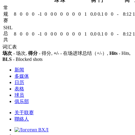
球
球
例
门
间
常
规
8
0
0
0
-1
0
0
0
0
0
0
0
1
0.0
0.1
0
0
-
8:12
1
赛
SHL
总
8
0
0
0
-1
0
0
0
0
0
0
0
1
0.0
0.1
0
0
-
8:12
1
共
词汇表
场次
- 场次,
得分
- 得分,
+/-
- 在场进球总结（+/-）,
Hits
- Hits,
BLS
- Blocked shots
新闻
多媒体
日历
表格
球员
俱乐部
关于联赛
聯絡人