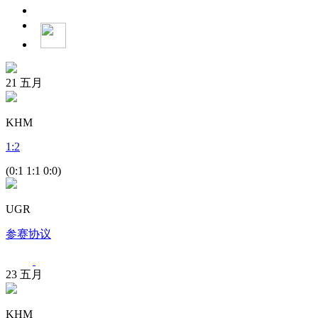
21
五月
KHM
1
:
2
(0:1 1:1 0:0)
UGR
参赛协议
23
五月
KHM