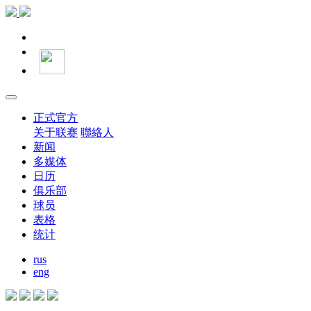
正式官方
关于联赛
聯絡人
新闻
多媒体
日历
俱乐部
球员
表格
统计
rus
eng