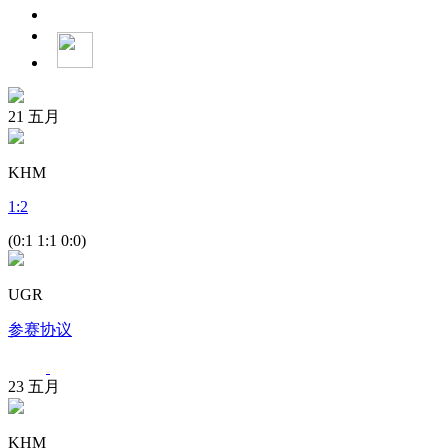
21
五月
KHM
1
:
2
(0:1 1:1 0:0)
UGR
参赛协议
23
五月
KHM