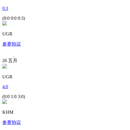
0
:
3
(0:0 0:0 0:3)
UGR
参赛协议
26
五月
UGR
4
:
0
(0:0 1:0 3:0)
KHM
参赛协议