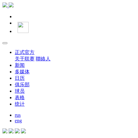
正式官方
关于联赛
聯絡人
新闻
多媒体
日历
俱乐部
球员
表格
统计
rus
eng