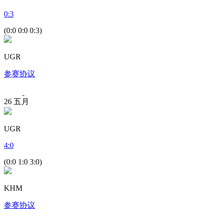
0
:
3
(0:0 0:0 0:3)
UGR
参赛协议
26
五月
UGR
4
:
0
(0:0 1:0 3:0)
KHM
参赛协议