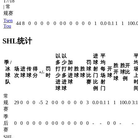
17/18
| 常
规赛
Tsen
44
8
0
0
0
0
0
0
0
0
0
0
0
1
0.0
0.1
1
1
100.
Tou
SHL统计
以
以
进
平
季 /
多
少
加
罚
球
均
胜
胜开
冰
场
进
传
得
罚
打
打
时
胜
胜
球
射
每
开
开
球比
+/-
球
次
球
球
分
时
少
多
进
球
球
比
门
场
球
球
例
队
进
进
球
赛
比
射
球
球
例
门
常
规
29
0
0
0
-5
2
0
0
0
0
0
0
3
0.0
0.1
1
1
100.0
3:
赛
季
后
0
0
0
0
0
0
0
0
0
0
0
0
0
-
-
0
0
-
-
赛
SHL