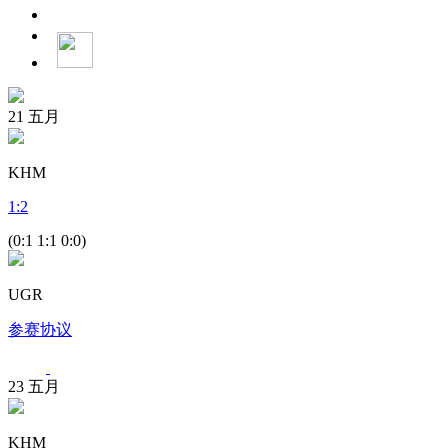
21
五月
KHM
1
:
2
(0:1 1:1 0:0)
UGR
参赛协议
23
五月
KHM