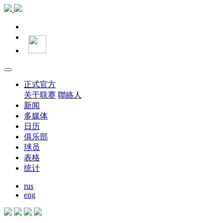
正式官方
关于联赛
聯絡人
新闻
多媒体
日历
俱乐部
球员
表格
统计
rus
eng