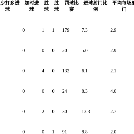
以少打多进
加时进
胜
胜
罚球比
进球射门比
平均每场
球
球
球
球
赛
例
门
0
1
1
179
7.3
2.9
0
0
0
20
5.0
2.9
0
4
0
132
6.1
2.1
0
0
0
24
8.3
4.0
0
2
0
30
13.3
2.7
0
0
1
91
8.8
2.0