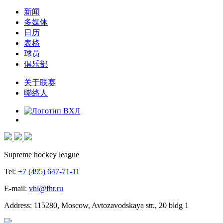
新闻
多媒体
日历
表格
球员
俱乐部
关于联赛
聯絡人
Supreme hockey league
Tel:
+7 (495) 647-71-11
E-mail:
vhl@fhr.ru
Address: 115280, Moscow, Avtozavodskaya str., 20 bldg 1