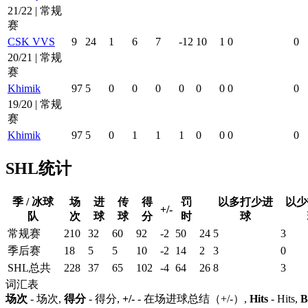
21/22 | 常规
赛
CSK VVS
9
24
1
6
7
-12
10
1
0
0
20/21 | 常规
赛
Khimik
97
5
0
0
0
0
0
0
0
0
19/20 | 常规
赛
Khimik
97
5
0
1
1
1
0
0
0
0
SHL统计
季 / 冰球
场
进
传
得
罚
以多打少进
以少
+/-
队
次
球
球
分
时
球
常规赛
210
32
60
92
-2
50
24
5
3
季后赛
18
5
5
10
-2
14
2
3
0
SHL总共
228
37
65
102
-4
64
26
8
3
词汇表
场次
- 场次,
得分
- 得分,
+/-
- 在场进球总结（+/-）,
Hits
- Hits,
B