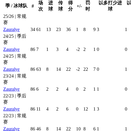
场
进
传
得
罚
以多打少进
季 / 冰球队
#
+/-
次
球
球
分
时
球
25/26 | 常规
赛
Zauralye
34
61
13
23
36
1
8
9
3
1
24/25 | 季后
赛
Zauralye
86
7
1
3
4
-2
2
1
0
0
24/25 | 常规
赛
Zauralye
86
63
8
14
22
-2
22
7
0
1
23/24 | 常规
赛
Zauralye
86
6
2
2
4
0
2
1
1
0
22/23 | 季后
赛
Zauralye
86
11
4
2
6
0
12
1
3
0
22/23 | 常规
赛
Zauralye
86
46
8
14
22
10
8
6
1
1