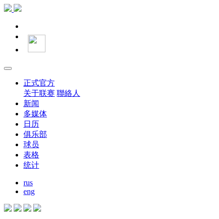
正式官方
关于联赛
聯絡人
新闻
多媒体
日历
俱乐部
球员
表格
统计
rus
eng