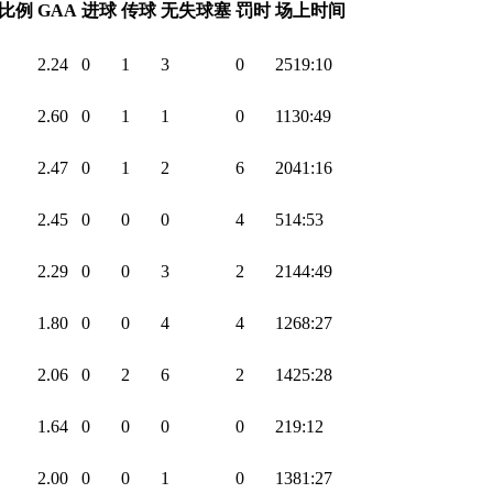
比例
GAA
进球
传球
无失球塞
罚时
场上时间
2.24
0
1
3
0
2519:10
2.60
0
1
1
0
1130:49
2.47
0
1
2
6
2041:16
2.45
0
0
0
4
514:53
2.29
0
0
3
2
2144:49
1.80
0
0
4
4
1268:27
2.06
0
2
6
2
1425:28
1.64
0
0
0
0
219:12
2.00
0
0
1
0
1381:27