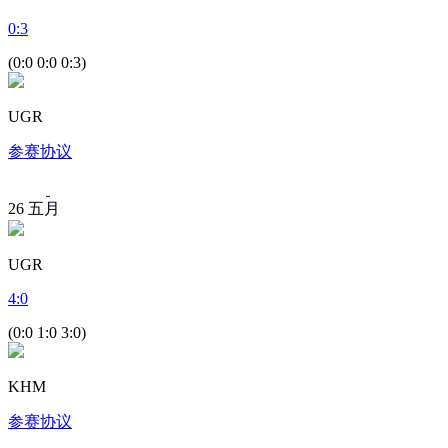
0
:
3
(0:0 0:0 0:3)
UGR
参赛协议
26
五月
UGR
4
:
0
(0:0 1:0 3:0)
KHM
参赛协议