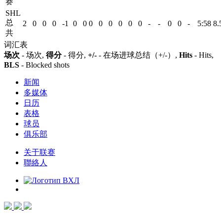
赛
SHL
总
2
0
0
0
-1
0
0
0
0
0
0
0
0
-
-
0
0
-
5:58
8.
共
词汇表
场次
- 场次,
得分
- 得分,
+/-
- 在场进球总结（+/-）,
Hits
- Hits,
BLS
- Blocked shots
新闻
多媒体
日历
表格
球员
俱乐部
关于联赛
聯絡人