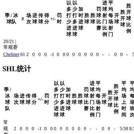
以
以
进
平
胜
多
少
加
罚
球
均
胜
开
季 / 冰
场
进
传
得
罚
打
打
时
胜
胜
球
射
每
开
开
球
#
+/-
球队
次
球
球
分
时
少
多
进
球
球
比
门
场
球
球
比
进
进
球
赛
比
射
例
球
球
例
门
20/21 |
常规赛
Chelmet
61
2
0
0
0
-1
0
0
0
0
0
0
0
0
-
-
0
0
-
SHL统计
以
以
进
平
平
胜
季 /
多
少
加
罚
球
均
均
胜
开
冰
场
进
传
得
罚
打
打
时
胜
胜
球
射
每
开
场
开
球
+/-
球
次
球
球
分
时
少
多
进
球
球
比
门
场
球
上
球
比
队
进
进
球
赛
比
射
时
例
球
球
例
门
间
常
规
2
0
0
0
-1
0
0
0
0
0
0
0
0
-
-
0
0
-
5:58
8.