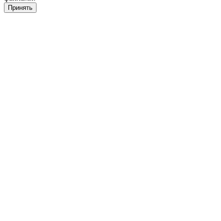
Принять