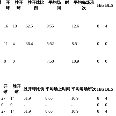
射
开
胜开
胜开球比
平均场上时
平均每场班
Hits
BLS
球
球
例
间
次
16
10
62.5
9:55
12.6
8
4
11
4
36.4
5:52
8.5
0
0
0
0
-
7:50
10.9
0
0
开
胜开
胜开球比例
平均场上时间
平均每场班次
Hits
BLS
球
球
27
14
51.9
8:06
10.9
8
4
0
0
-
-
-
0
0
27
14
51.9
8:06
10.9
8
4