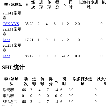
场
进
传
得
罚
以多打少进
以
季 / 冰球队
#
+/-
次
球
球
分
时
球
23/24 | 常规
赛
CSK VVS
35
28
2
4
6
1
2
2
0
0
22/23 | 常规
赛
Lada
17
21
1
0
1
-1
2
1
0
0
20/21 | 常规
赛
Lada
88
17
0
0
0
-4
2
0
0
0
SHL统计
季 / 冰球
场
进
传
得
罚
以多打少进
以少
+/-
队
次
球
球
分
时
球
常规赛
66
3
4
7
-4
6
3
0
0
季后赛
0
0
0
0
0
0
0
0
0
SHL总共
66
3
4
7
-4
6
3
0
0