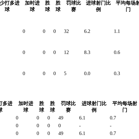
少打多进
加时进
胜
胜
罚球比
进球射门比
平均每场
球
球
球
球
赛
例
门
0
0
0
32
6.2
1.1
0
0
0
12
8.3
0.6
0
0
0
5
0.0
0.3
打多进
加时进
胜
胜
罚球比
进球射门比
平均每场射
球
球
球
球
赛
例
门
0
0
0
49
6.1
0.7
0
0
0
0
-
-
0
0
0
49
6.1
0.7