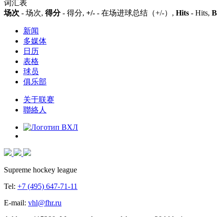
词汇表
场次
- 场次,
得分
- 得分,
+/-
- 在场进球总结（+/-）,
Hits
- Hits,
B
新闻
多媒体
日历
表格
球员
俱乐部
关于联赛
聯絡人
Supreme hockey league
Tel:
+7 (495) 647-71-11
E-mail:
vhl@fhr.ru