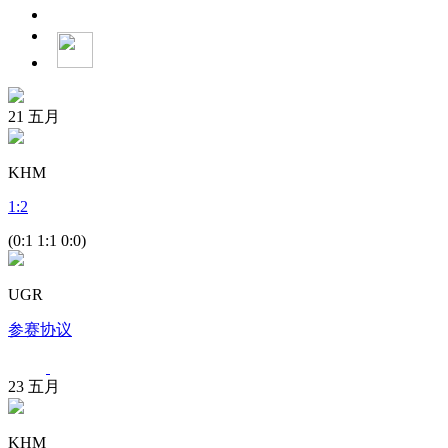
21
五月
KHM
1
:
2
(0:1 1:1 0:0)
UGR
参赛协议
23
五月
KHM