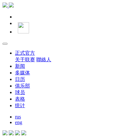
正式官方
关于联赛
聯絡人
新闻
多媒体
日历
俱乐部
球员
表格
统计
rus
eng