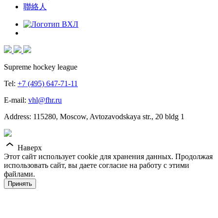
聯絡人
Supreme hockey league
Tel:
+7 (495) 647-71-11
E-mail:
vhl@fhr.ru
Address: 115280, Moscow, Avtozavodskaya str., 20 bldg 1
Наверх
Этот сайт использует cookie для хранения данных. Продолжая
использовать сайт, вы даете согласие на работу с этими
файлами.
Принять