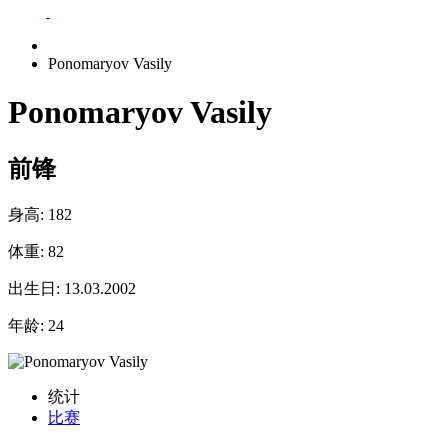
Ponomaryov Vasily
Ponomaryov Vasily
前锋
身高:
182
体重:
82
出生日:
13.03.2002
年龄:
24
统计
比赛