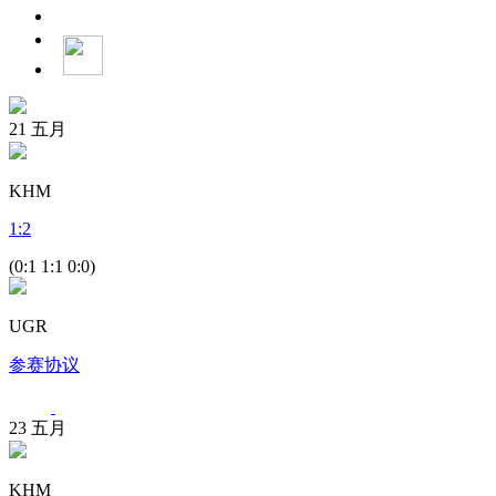
21
五月
KHM
1
:
2
(0:1 1:1 0:0)
UGR
参赛协议
23
五月
KHM