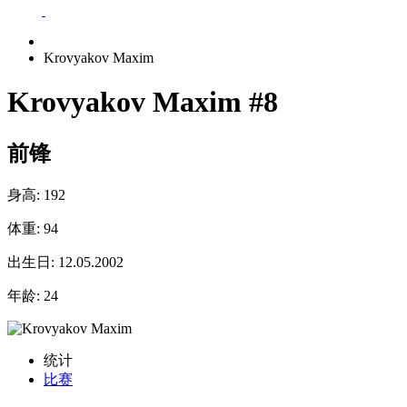
Krovyakov Maxim
Krovyakov Maxim
#8
前锋
身高:
192
体重:
94
出生日:
12.05.2002
年龄:
24
统计
比赛