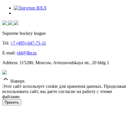
Supreme hockey league
Tel:
+7 (495) 647-71-11
E-mail:
vhl@fhr.ru
Address: 115280, Moscow, Avtozavodskaya str., 20 bldg 1
Наверх
Этот сайт использует cookie для хранения данных. Продолжая
использовать сайт, вы даете согласие на работу с этими
файлами.
Принять