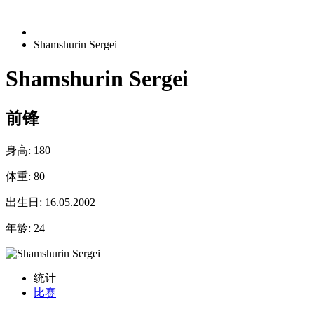
Shamshurin Sergei
Shamshurin Sergei
前锋
身高:
180
体重:
80
出生日:
16.05.2002
年龄:
24
统计
比赛