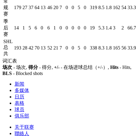
常
规
179
27
37
64
13
46
20
7
0
0
5
0
319
8.5
1.8
162
54
33.3
赛
季
后
14
1
5
6
0
6
1
0
0
0
0
0
19
5.3
1.4
3
2
66.7
赛
SHL
总
193
28
42
70
13
52
21
7
0
0
5
0
338
8.3
1.8
165
56
33.9
共
词汇表
场次
- 场次,
得分
- 得分,
+/-
- 在场进球总结（+/-）,
Hits
- Hits,
BLS
- Blocked shots
新闻
多媒体
日历
表格
球员
俱乐部
关于联赛
聯絡人