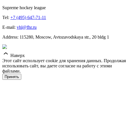
Supreme hockey league
Tel:
+7 (495) 647-71-11
E-mail:
vhl@fhr.ru
Address: 115280, Moscow, Avtozavodskaya str., 20 bldg 1
Наверх
Этот сайт использует cookie для хранения данных. Продолжая
использовать сайт, вы даете согласие на работу с этими
файлами.
Принять