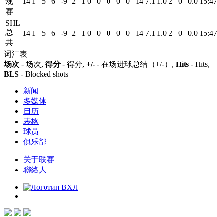
规
14
1
5
6
-9
2
1
0
0
0
0
0
14
7.1
1.0
2
0
0.0
15:47
赛
SHL
总
14
1
5
6
-9
2
1
0
0
0
0
0
14
7.1
1.0
2
0
0.0
15:47
共
词汇表
场次
- 场次,
得分
- 得分,
+/-
- 在场进球总结（+/-）,
Hits
- Hits,
BLS
- Blocked shots
新闻
多媒体
日历
表格
球员
俱乐部
关于联赛
聯絡人