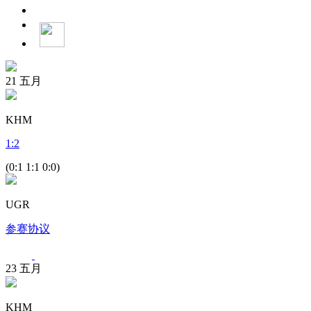
21
五月
KHM
1
:
2
(0:1 1:1 0:0)
UGR
参赛协议
23
五月
KHM