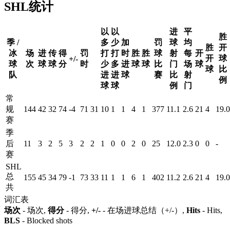
SHL统计
以
以
进
平
胜
季 /
多
少
加
罚
球
均
胜
开
冰
场
进
传
得
罚
打
打
时
胜
胜
球
射
每
开
开
球
+/-
球
次
球
球
分
时
少
多
进
球
球
比
门
场
球
球
比
队
进
进
球
赛
比
射
例
球
球
例
门
常
规
144
42
32
74
-4
71
31
10
1
1
4
1
377
11.1
2.6
21
4
19.0
赛
季
后
11
3
2
5
3
2
2
1
0
0
2
0
25
12.0
2.3
0
0
-
赛
SHL
总
155
45
34
79
-1
73
33
11
1
1
6
1
402
11.2
2.6
21
4
19.0
共
词汇表
场次
- 场次,
得分
- 得分,
+/-
- 在场进球总结（+/-）,
Hits
- Hits,
BLS
- Blocked shots