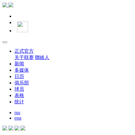
正式官方
关于联赛
聯絡人
新闻
多媒体
日历
俱乐部
球员
表格
统计
rus
eng