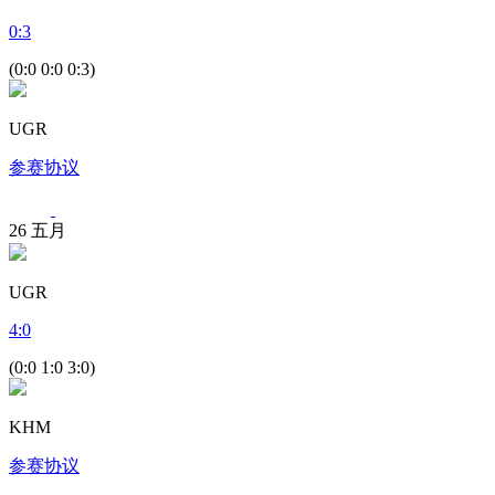
0
:
3
(0:0 0:0 0:3)
UGR
参赛协议
26
五月
UGR
4
:
0
(0:0 1:0 3:0)
KHM
参赛协议