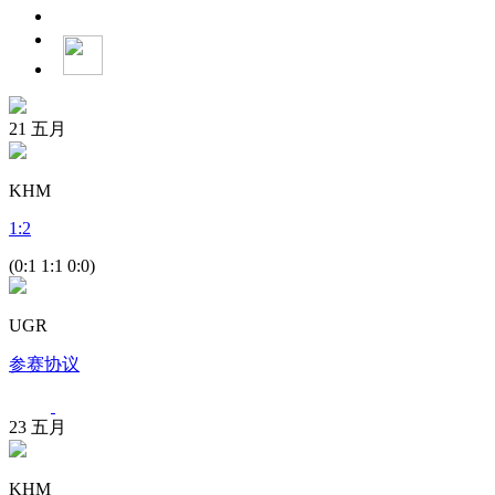
21
五月
KHM
1
:
2
(0:1 1:1 0:0)
UGR
参赛协议
23
五月
KHM