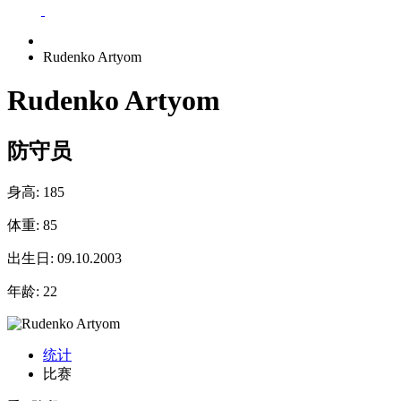
Rudenko Artyom
Rudenko Artyom
防守员
身高:
185
体重:
85
出生日:
09.10.2003
年龄:
22
统计
比赛