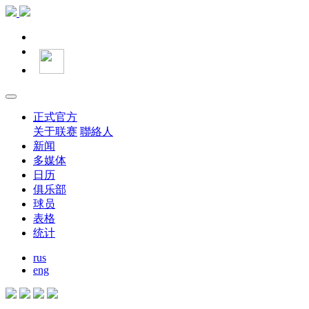
正式官方
关于联赛
聯絡人
新闻
多媒体
日历
俱乐部
球员
表格
统计
rus
eng