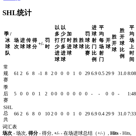
SHL统计
以
以
进
平
平
胜
季 /
多
少
加
罚
球
均
均
胜
开
冰
场
进
传
得
罚
打
打
时
胜
胜
球
射
每
开
场
开
球
+/-
球
次
球
球
分
时
少
多
进
球
球
比
门
场
球
上
球
比
队
进
进
球
赛
比
射
时
例
球
球
例
门
间
常
规
61
2
6
8
-1
8
2
0
0
0
1
0
29
6.9
0.5
29
9
31.0
8:08
赛
季
后
5
0
0
0
1
2
0
0
0
0
0
0
0
-
-
0
0
-
1:48
赛
SHL
总
66
2
6
8
0
10
2
0
0
0
1
0
29
6.9
0.4
29
9
31.0
7:33
共
词汇表
场次
- 场次,
得分
- 得分,
+/-
- 在场进球总结（+/-）,
Hits
- Hits,