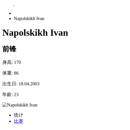
Napolskikh Ivan
Napolskikh Ivan
前锋
身高:
170
体重:
86
出生日:
18.04.2003
年龄:
23
统计
比赛