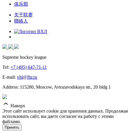
俱乐部
关于联赛
聯絡人
Supreme hockey league
Tel:
+7 (495) 647-71-11
E-mail:
vhl@fhr.ru
Address: 115280, Moscow, Avtozavodskaya str., 20 bldg 1
Наверх
Этот сайт использует cookie для хранения данных. Продолжая
использовать сайт, вы даете согласие на работу с этими
файлами.
Принять