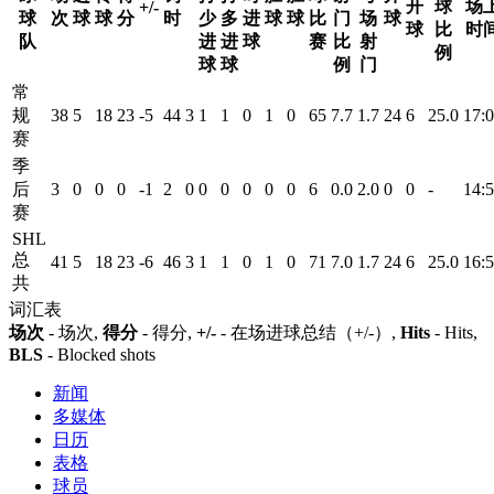
开
球
场
+/-
球
次
球
球
分
时
少
多
进
球
球
比
门
场
球
球
比
时
队
进
进
球
赛
比
射
例
球
球
例
门
常
规
38
5
18
23
-5
44
3
1
1
0
1
0
65
7.7
1.7
24
6
25.0
17:
赛
季
后
3
0
0
0
-1
2
0
0
0
0
0
0
6
0.0
2.0
0
0
-
14:
赛
SHL
总
41
5
18
23
-6
46
3
1
1
0
1
0
71
7.0
1.7
24
6
25.0
16:
共
词汇表
场次
- 场次,
得分
- 得分,
+/-
- 在场进球总结（+/-）,
Hits
- Hits,
BLS
- Blocked shots
新闻
多媒体
日历
表格
球员