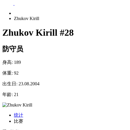
Zhukov Kirill
Zhukov Kirill
#28
防守员
身高:
189
体重:
92
出生日:
23.08.2004
年龄:
21
统计
比赛