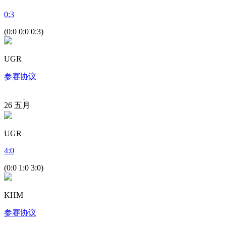
0
:
3
(0:0 0:0 0:3)
UGR
参赛协议
26
五月
UGR
4
:
0
(0:0 1:0 3:0)
KHM
参赛协议