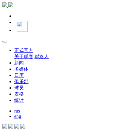
正式官方
关于联赛
聯絡人
新闻
多媒体
日历
俱乐部
球员
表格
统计
rus
eng