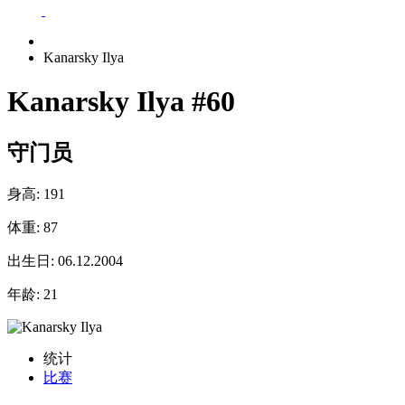
Kanarsky Ilya
Kanarsky Ilya
#60
守门员
身高:
191
体重:
87
出生日:
06.12.2004
年龄:
21
统计
比赛