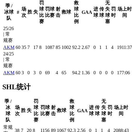
罚
救
无
季 /
场
球
罚球
射
球
进
传
失
罚
场上时
冰球
胜
失
救球
#
GAA
次
比
比赛
击
比
球
球
球
时
间
队
赛
例
塞
25/26
| 常
规赛
AKM
60
35
7
17
8
1087
85
1002
92.2
2.67
0
1
1
4
1911:37
24/25
| 常
规赛
AKM
60
3
0
3
0
69
4
65
94.2
1.36
0
0
0
0
177:06
SHL统计
季 /
罚
救
无
冰
场
球
罚球
射
球
进
传
失
罚
场上时
胜
失
救球
GAA
球
次
比
比赛
击
比
球
球
球
时
间
队
赛
例
塞
常规
38
7
20
8
1156
89
1067
92.3
2.56
0
1
1
4
2088:43