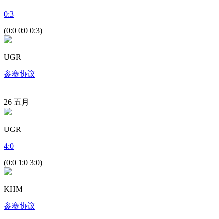
0
:
3
(0:0 0:0 0:3)
UGR
参赛协议
26
五月
UGR
4
:
0
(0:0 1:0 3:0)
KHM
参赛协议