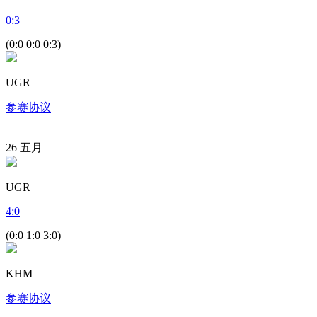
0
:
3
(0:0 0:0 0:3)
UGR
参赛协议
26
五月
UGR
4
:
0
(0:0 1:0 3:0)
KHM
参赛协议