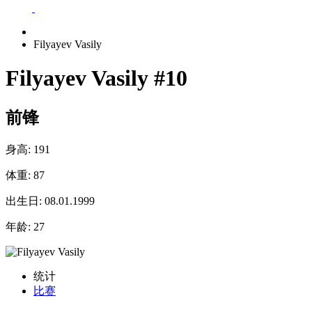
Filyayev Vasily
Filyayev Vasily
#10
前锋
身高:
191
体重:
87
出生日:
08.01.1999
年龄:
27
统计
比赛