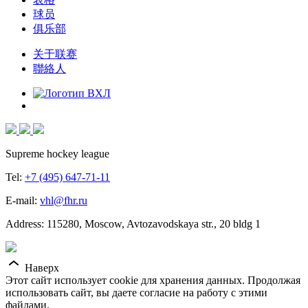
球员
俱乐部
关于联赛
聯絡人
Supreme hockey league
Tel:
+7 (495) 647-71-11
E-mail:
vhl@fhr.ru
Address: 115280, Moscow, Avtozavodskaya str., 20 bldg 1
Наверх
Этот сайт использует cookie для хранения данных. Продолжая
использовать сайт, вы даете согласие на работу с этими
файлами.