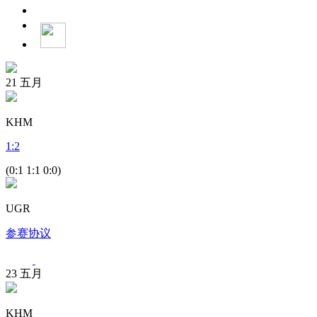
21
五月
KHM
1
:
2
(0:1 1:1 0:0)
UGR
参赛协议
23
五月
KHM