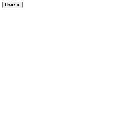
Принять