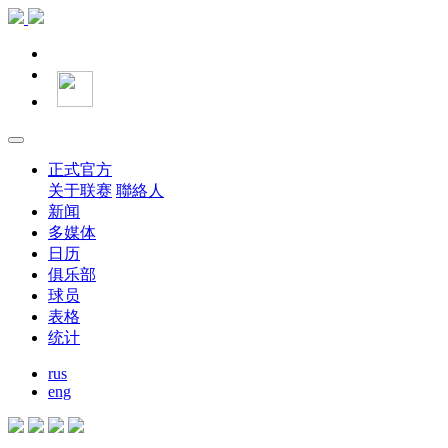
正式官方
关于联赛
聯絡人
新闻
多媒体
日历
俱乐部
球员
表格
统计
rus
eng