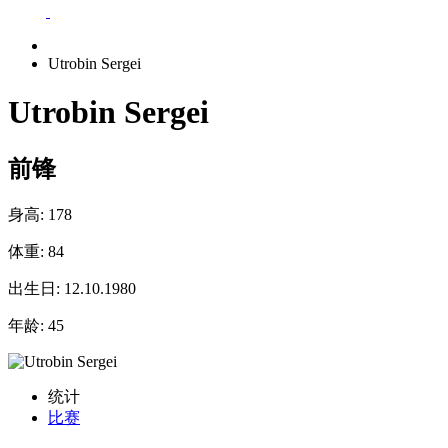
Utrobin Sergei
Utrobin Sergei
前锋
身高:
178
体重:
84
出生日:
12.10.1980
年龄:
45
统计
比赛