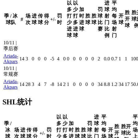
以
以
进
平
多
少
加
罚
球
均
胜
胜
季 / 冰
场
进
传
得
罚
打
打
时
胜
胜
球
射
每
开
开
球
#
+/-
球队
次
球
球
分
时
少
多
进
球
球
比
门
场
球
球
进
进
球
赛
比
射
球
球
例
门
10/11 |
季后赛
Ariada-
14
3
0
0
0
-5
4
0
0
0
0
0
0
2
0.0
0.7
1
1
100
Akpars
10/11 |
常规赛
Ariada-
14
28
3
4
7
-8
14
2
1
0
0
0
0
34
8.8
1.2
34
17
50.
Akpars
SHL统计
以
以
进
平
平
季 /
多
少
加
罚
球
均
均
胜
胜开
冰
场
进
传
得
罚
打
打
时
胜
胜
球
射
每
开
场
开
球比
+/-
球
次
球
球
分
时
少
多
进
球
球
比
门
场
球
上