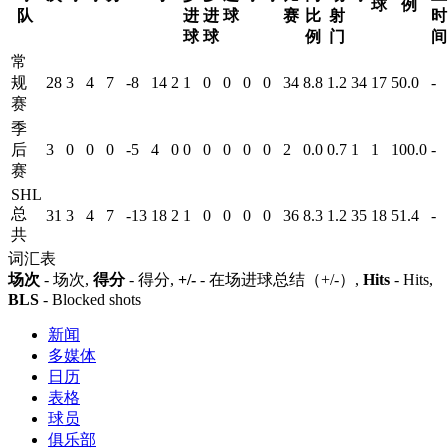
球
例
队
进
进
球
赛
比
射
时
球
球
例
门
间
常
规
28
3
4
7
-8
14
2
1
0
0
0
0
34
8.8
1.2
34
17
50.0
-
赛
季
后
3
0
0
0
-5
4
0
0
0
0
0
0
2
0.0
0.7
1
1
100.0
-
赛
SHL
总
31
3
4
7
-13
18
2
1
0
0
0
0
36
8.3
1.2
35
18
51.4
-
共
词汇表
场次
- 场次,
得分
- 得分,
+/-
- 在场进球总结（+/-）,
Hits
- Hits,
BLS
- Blocked shots
新闻
多媒体
日历
表格
球员
俱乐部