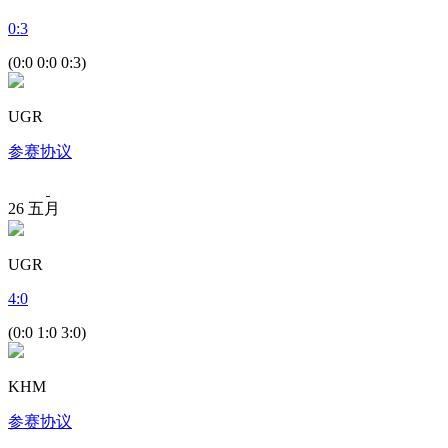
0
:
3
(0:0 0:0 0:3)
UGR
参赛协议
26
五月
UGR
4
:
0
(0:0 1:0 3:0)
KHM
参赛协议