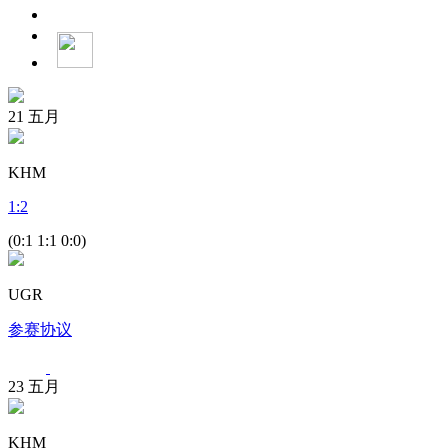
21
五月
KHM
1
:
2
(0:1 1:1 0:0)
UGR
参赛协议
23
五月
KHM