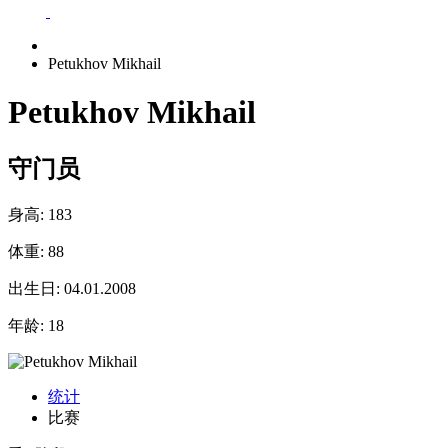
Petukhov Mikhail
Petukhov Mikhail
守门员
身高:
183
体重:
88
出生日:
04.01.2008
年龄:
18
统计
比赛