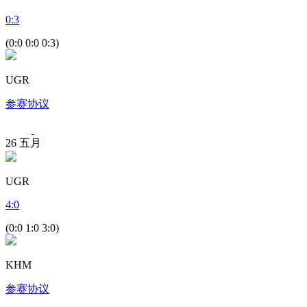
0
:
3
(0:0 0:0 0:3)
UGR
参赛协议
26
五月
UGR
4
:
0
(0:0 1:0 3:0)
KHM
参赛协议