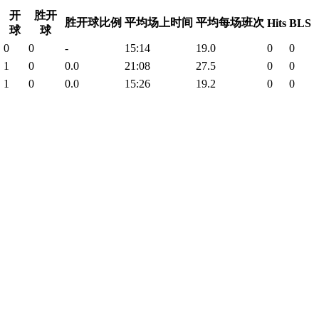
开
胜开
胜开球比例
平均场上时间
平均每场班次
Hits
BLS
球
球
0
0
-
15:14
19.0
0
0
1
0
0.0
21:08
27.5
0
0
1
0
0.0
15:26
19.2
0
0