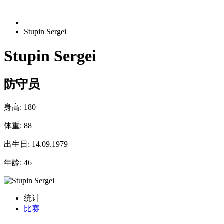
Stupin Sergei
Stupin Sergei
防守员
身高:
180
体重:
88
出生日:
14.09.1979
年龄:
46
统计
比赛