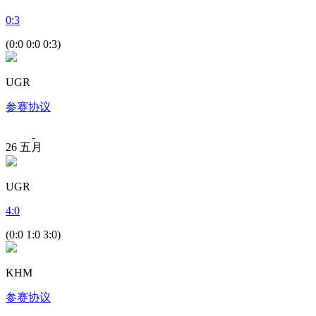
0
:
3
(0:0 0:0 0:3)
UGR
参赛协议
26
五月
UGR
4
:
0
(0:0 1:0 3:0)
KHM
参赛协议