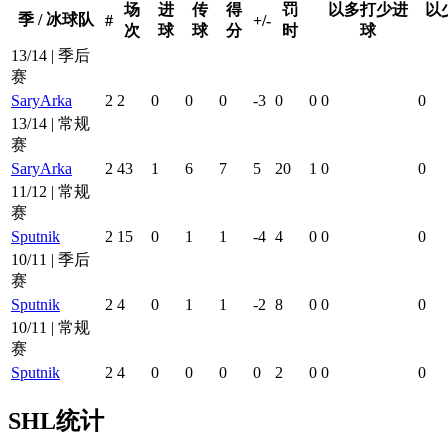
场
进
传
得
罚
以多打少进
以
季 / 冰球队
#
+/-
次
球
球
分
时
球
13/14 | 季后
赛
SaryArka
2
2
0
0
0
-3
0
0
0
0
13/14 | 常规
赛
SaryArka
2
43
1
6
7
5
20
1
0
0
11/12 | 常规
赛
Sputnik
2
15
0
1
1
-4
4
0
0
0
10/11 | 季后
赛
Sputnik
2
4
0
1
1
-2
8
0
0
0
10/11 | 常规
赛
Sputnik
2
4
0
0
0
0
2
0
0
0
SHL统计