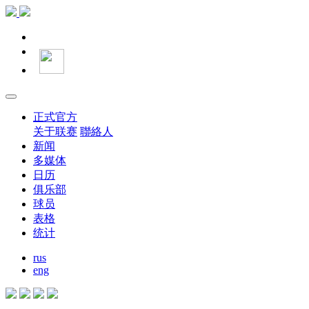
正式官方
关于联赛
聯絡人
新闻
多媒体
日历
俱乐部
球员
表格
统计
rus
eng