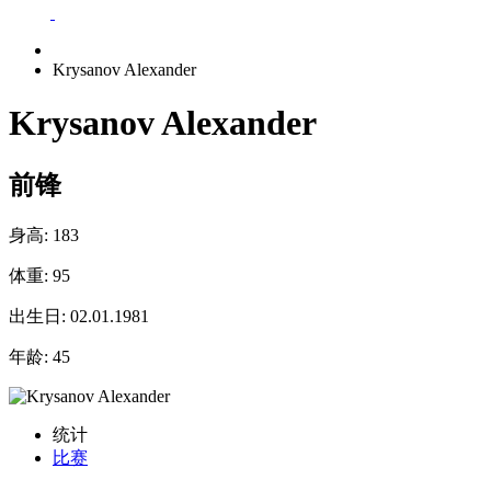
Krysanov Alexander
Krysanov Alexander
前锋
身高:
183
体重:
95
出生日:
02.01.1981
年龄:
45
统计
比赛