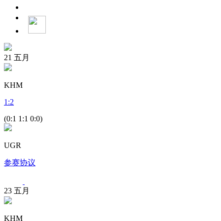
21
五月
KHM
1
:
2
(0:1 1:1 0:0)
UGR
参赛协议
23
五月
KHM