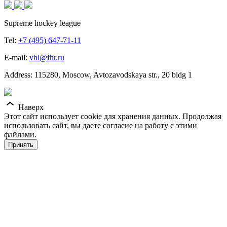
Supreme hockey league
Tel:
+7 (495) 647-71-11
E-mail:
vhl@fhr.ru
Address: 115280, Moscow, Avtozavodskaya str., 20 bldg 1
Наверх
Этот сайт использует cookie для хранения данных. Продолжая
использовать сайт, вы даете согласие на работу с этими
файлами.
Принять