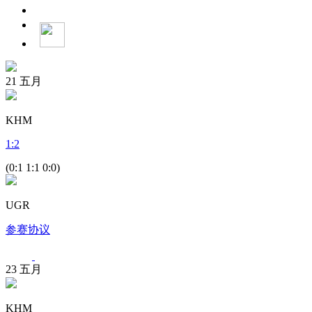
21
五月
KHM
1
:
2
(0:1 1:1 0:0)
UGR
参赛协议
23
五月
KHM