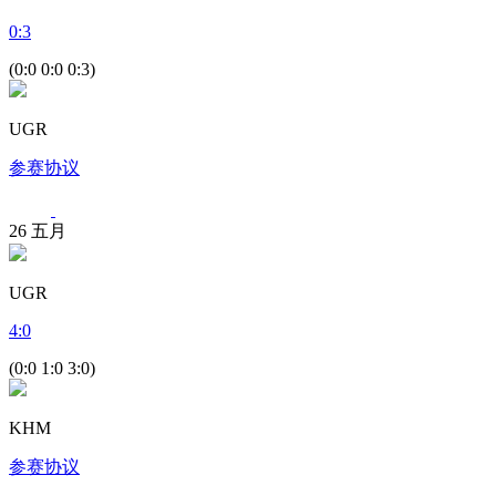
0
:
3
(0:0 0:0 0:3)
UGR
参赛协议
26
五月
UGR
4
:
0
(0:0 1:0 3:0)
KHM
参赛协议