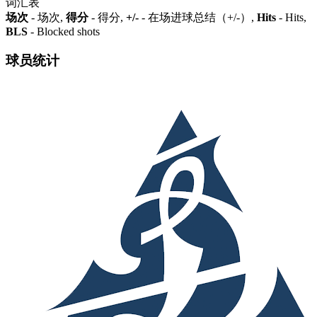
词汇表
场次
- 场次,
得分
- 得分,
+/-
- 在场进球总结（+/-）,
Hits
- Hits,
BLS
- Blocked shots
球员统计