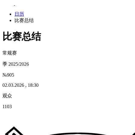
日历
比赛总结
比赛总结
常规赛
季 2025/2026
№905
02.03.2026 , 18:30
观众
1103