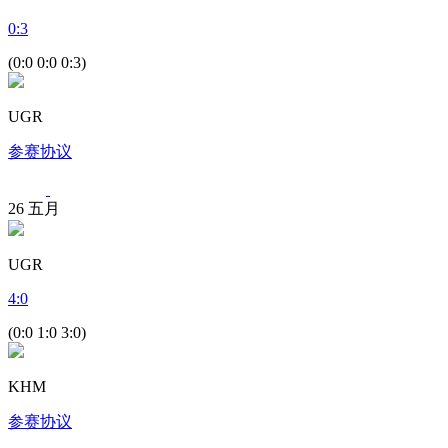
0
:
3
(0:0 0:0 0:3)
UGR
参赛协议
26
五月
UGR
4
:
0
(0:0 1:0 3:0)
KHM
参赛协议