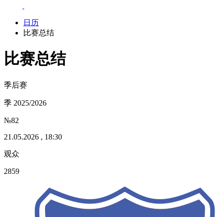
日历
比赛总结
比赛总结
季后赛
季 2025/2026
№82
21.05.2026 , 18:30
观众
2859