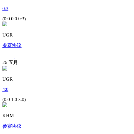
0
:
3
(0:0 0:0 0:3)
UGR
参赛协议
26
五月
UGR
4
:
0
(0:0 1:0 3:0)
KHM
参赛协议