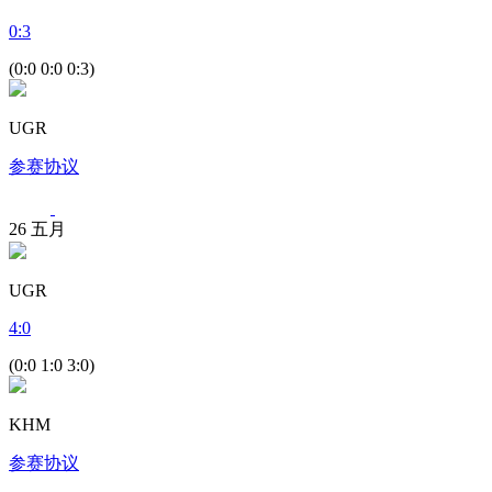
0
:
3
(0:0 0:0 0:3)
UGR
参赛协议
26
五月
UGR
4
:
0
(0:0 1:0 3:0)
KHM
参赛协议