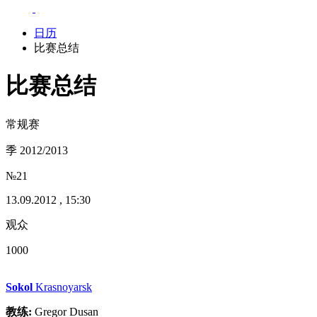
日历
比赛总结
比赛总结
常规赛
季 2012/2013
№21
13.09.2012 , 15:30
观众
1000
Sokol
Krasnoyarsk
教练:
Gregor Dusan