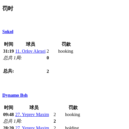
罚时
Sokol
时间
球员
罚款
31:19
11. Orlov Alexei
2
hooking
总共 1局:
0
总共:
2
Dynamo Bsh
时间
球员
罚款
09:48
27. Yeprev Maxim
2
hooking
总共 1局:
2
28:20
27. Yeprev Maxim
2
holding