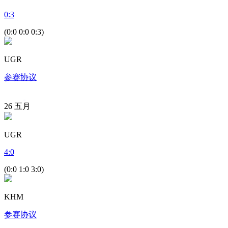
0
:
3
(0:0 0:0 0:3)
UGR
参赛协议
26
五月
UGR
4
:
0
(0:0 1:0 3:0)
KHM
参赛协议