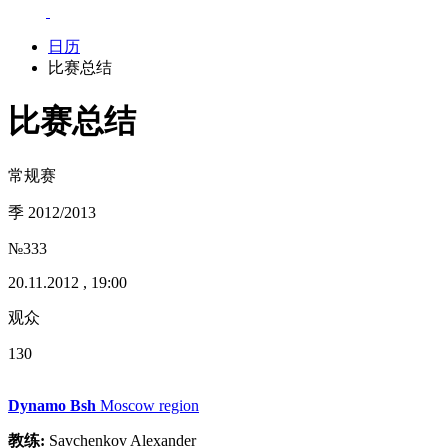
日历
比赛总结
比赛总结
常规赛
季 2012/2013
№333
20.11.2012 , 19:00
观众
130
Dynamo Bsh
Moscow region
教练:
Savchenkov Alexander