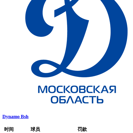
Dynamo Bsh
时间
球员
罚款