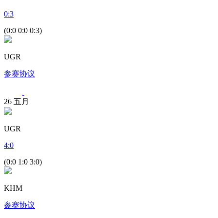
0
:
3
(0:0 0:0 0:3)
UGR
参赛协议
26
五月
UGR
4
:
0
(0:0 1:0 3:0)
KHM
参赛协议