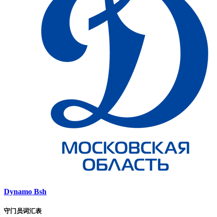
Dynamo Bsh
守门员词汇表