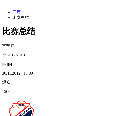
日历
比赛总结
比赛总结
常规赛
季 2012/2013
№384
30.11.2012 , 18:30
观众
1500