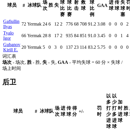
场
球
球
射
救
球
进
传
失
球员
冰球队
胜
失
#
GAA
次
比
比
击
球
比
球
球
球
赛
赛
例
塞
Gafiullin
72
Yermak
24
6
12
2
776
68
708
91.2
3.08
0
0
0
2
Ilyas
Tyalo
66
Yermak
28
8
17
2
935
84
851
91.0
3.45
0
0
1
4
Igor
Gubanov
20
Yermak
5
0
3
0
137
23
114
83.2
5.75
0
0
0
0
Kirill E.
词汇表
场次
- 场次,
胜
- 胜,
失
- 失,
GAA
- 平均失球 = 60 分 × 失球 /
场上时间
后卫
以
以
多
少
加
场
进
传
得
罚
打
打
时
胜
球员
冰球队
#
+/-
次
球
球
分
时
少
多
进
球
进
进
球
球
球