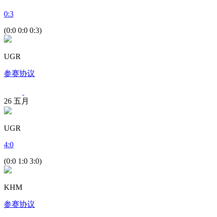
0
:
3
(0:0 0:0 0:3)
UGR
参赛协议
26
五月
UGR
4
:
0
(0:0 1:0 3:0)
KHM
参赛协议