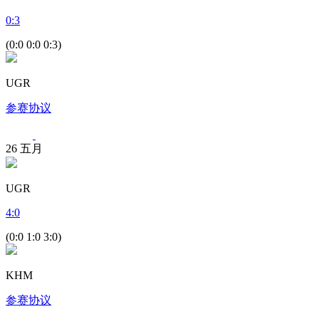
0
:
3
(0:0 0:0 0:3)
UGR
参赛协议
26
五月
UGR
4
:
0
(0:0 1:0 3:0)
KHM
参赛协议