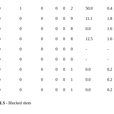
0
1
0
0
0
2
50.0
0.4
0
0
0
0
0
9
11.1
1.8
0
0
0
0
0
8
0.0
1.6
0
0
0
0
0
8
12.5
1.6
0
0
0
0
0
0
-
-
0
0
0
0
0
0
-
-
0
0
0
0
0
1
0.0
0.2
0
0
0
0
0
1
0.0
0.2
0
0
0
0
0
1
0.0
0.2
LS
- Blocked shots