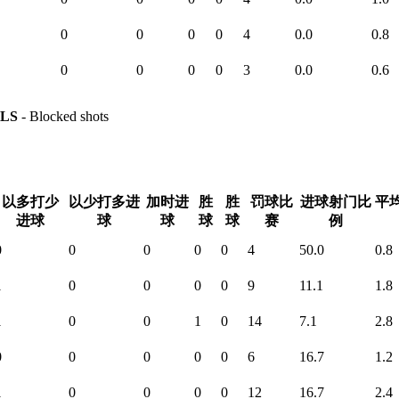
0
0
0
0
4
0.0
0.8
0
0
0
0
3
0.0
0.6
LS
- Blocked shots
以多打少
以少打多进
加时进
胜
胜
罚球比
进球射门比
平
进球
球
球
球
球
赛
例
0
0
0
0
0
4
50.0
0.8
1
0
0
0
0
9
11.1
1.8
1
0
0
1
0
14
7.1
2.8
0
0
0
0
0
6
16.7
1.2
1
0
0
0
0
12
16.7
2.4