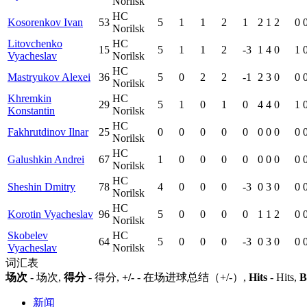
Norilsk
HC
Kosorenkov Ivan
53
5
1
1
2
1
2
1
2
0
Norilsk
Litovchenko
HC
15
5
1
1
2
-3
1
4
0
1
Vyacheslav
Norilsk
HC
Mastryukov Alexei
36
5
0
2
2
-1
2
3
0
0
Norilsk
Khremkin
HC
29
5
1
0
1
0
4
4
0
1
Konstantin
Norilsk
HC
Fakhrutdinov Ilnar
25
0
0
0
0
0
0
0
0
0
Norilsk
HC
Galushkin Andrei
67
1
0
0
0
0
0
0
0
0
Norilsk
HC
Sheshin Dmitry
78
4
0
0
0
-3
0
3
0
0
Norilsk
HC
Korotin Vyacheslav
96
5
0
0
0
0
1
1
2
0
Norilsk
Skobelev
HC
64
5
0
0
0
-3
0
3
0
0
Vyacheslav
Norilsk
词汇表
场次
- 场次,
得分
- 得分,
+/-
- 在场进球总结（+/-）,
Hits
- Hits,
B
新闻