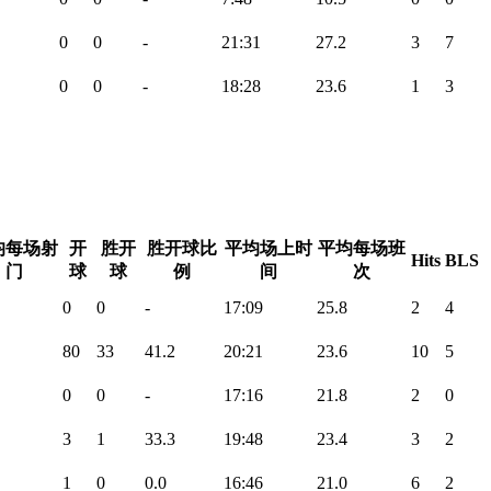
0
0
-
21:31
27.2
3
7
0
0
-
18:28
23.6
1
3
均每场射
开
胜开
胜开球比
平均场上时
平均每场班
Hits
BLS
门
球
球
例
间
次
0
0
-
17:09
25.8
2
4
80
33
41.2
20:21
23.6
10
5
0
0
-
17:16
21.8
2
0
3
1
33.3
19:48
23.4
3
2
1
0
0.0
16:46
21.0
6
2