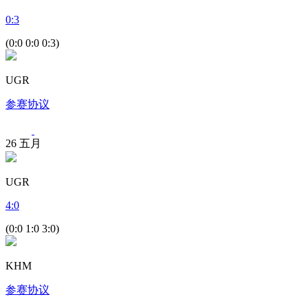
0
:
3
(0:0 0:0 0:3)
UGR
参赛协议
26
五月
UGR
4
:
0
(0:0 1:0 3:0)
KHM
参赛协议