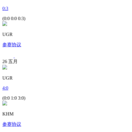
0
:
3
(0:0 0:0 0:3)
UGR
参赛协议
26
五月
UGR
4
:
0
(0:0 1:0 3:0)
KHM
参赛协议