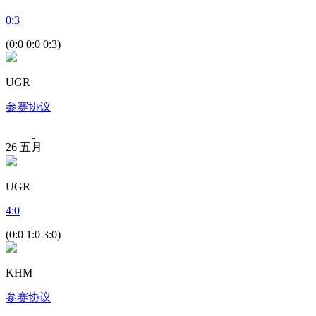
0
:
3
(0:0 0:0 0:3)
UGR
参赛协议
26
五月
UGR
4
:
0
(0:0 1:0 3:0)
KHM
参赛协议