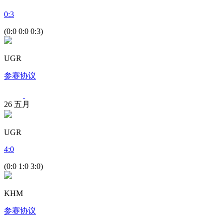
0
:
3
(0:0 0:0 0:3)
UGR
参赛协议
26
五月
UGR
4
:
0
(0:0 1:0 3:0)
KHM
参赛协议