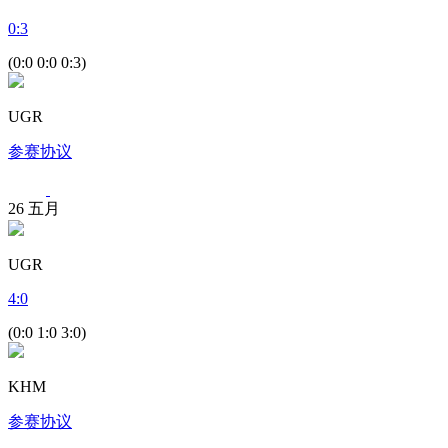
0
:
3
(0:0 0:0 0:3)
UGR
参赛协议
26
五月
UGR
4
:
0
(0:0 1:0 3:0)
KHM
参赛协议