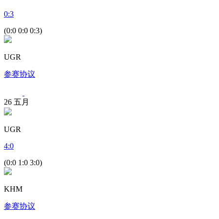
0
:
3
(0:0 0:0 0:3)
UGR
参赛协议
26
五月
UGR
4
:
0
(0:0 1:0 3:0)
KHM
参赛协议