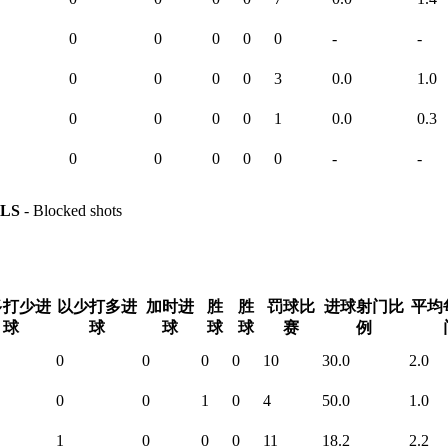
0
0
0
0
0
-
-
0
0
0
0
3
0.0
1.0
0
0
0
0
1
0.0
0.3
0
0
0
0
0
-
-
LS
- Blocked shots
多打少进
以少打多进
加时进
胜
胜
罚球比
进球射门比
平均
球
球
球
球
球
赛
例
0
0
0
0
10
30.0
2.0
0
0
1
0
4
50.0
1.0
1
0
0
0
11
18.2
2.2