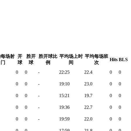
均每场射
开
胜开
胜开球比
平均场上时
平均每场班
Hits
BLS
门
球
球
例
间
次
0
0
-
22:25
22.4
0
0
0
0
-
19:10
23.0
0
0
0
0
-
15:21
19.7
0
0
0
0
-
19:36
22.7
0
0
0
0
-
19:59
22.0
0
0
0
0
-
17:59
21.8
0
0