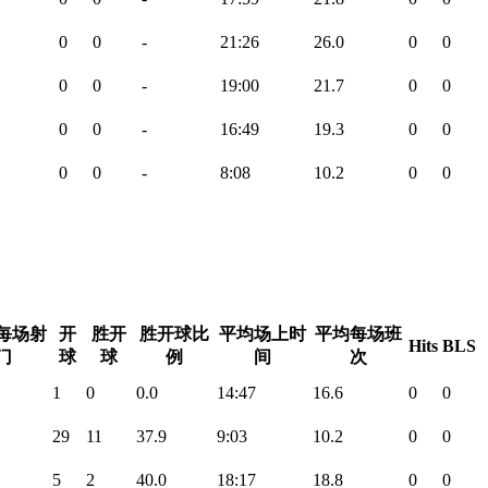
0
0
-
21:26
26.0
0
0
0
0
-
19:00
21.7
0
0
0
0
-
16:49
19.3
0
0
0
0
-
8:08
10.2
0
0
每场射
开
胜开
胜开球比
平均场上时
平均每场班
Hits
BLS
门
球
球
例
间
次
1
0
0.0
14:47
16.6
0
0
29
11
37.9
9:03
10.2
0
0
5
2
40.0
18:17
18.8
0
0