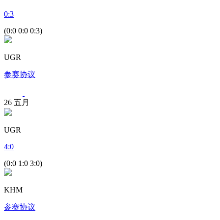
0
:
3
(0:0 0:0 0:3)
UGR
参赛协议
26
五月
UGR
4
:
0
(0:0 1:0 3:0)
KHM
参赛协议