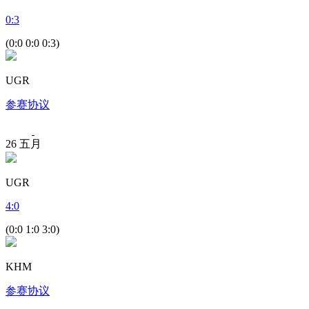
0
:
3
(0:0 0:0 0:3)
UGR
参赛协议
26
五月
UGR
4
:
0
(0:0 1:0 3:0)
KHM
参赛协议