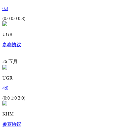
0
:
3
(0:0 0:0 0:3)
UGR
参赛协议
26
五月
UGR
4
:
0
(0:0 1:0 3:0)
KHM
参赛协议