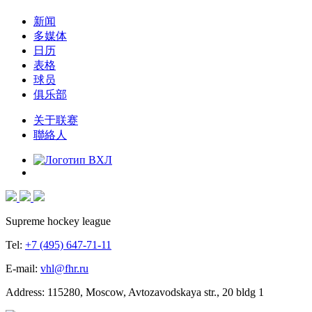
新闻
多媒体
日历
表格
球员
俱乐部
关于联赛
聯絡人
Supreme hockey league
Tel:
+7 (495) 647-71-11
E-mail:
vhl@fhr.ru
Address: 115280, Moscow, Avtozavodskaya str., 20 bldg 1