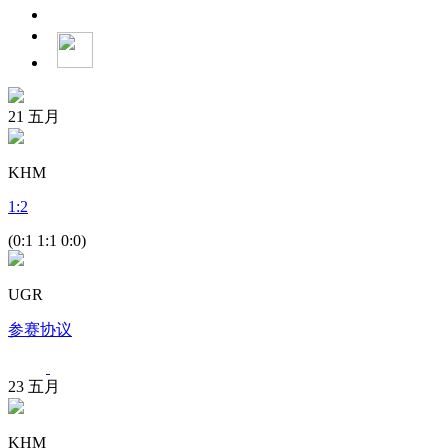
21
五月
KHM
1
:
2
(0:1 1:1 0:0)
UGR
参赛协议
23
五月
KHM