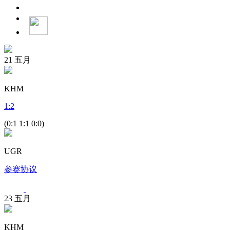
21
五月
KHM
1
:
2
(0:1 1:1 0:0)
UGR
参赛协议
23
五月
KHM