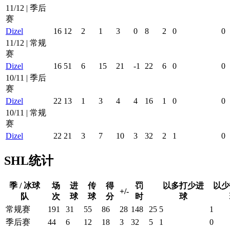
11/12 | 季后
赛
Dizel
16
12
2
1
3
0
8
2
0
0
11/12 | 常规
赛
Dizel
16
51
6
15
21
-1
22
6
0
0
10/11 | 季后
赛
Dizel
22
13
1
3
4
4
16
1
0
0
10/11 | 常规
赛
Dizel
22
21
3
7
10
3
32
2
1
0
SHL统计
季 / 冰球
场
进
传
得
罚
以多打少进
以少
+/-
队
次
球
球
分
时
球
常规赛
191
31
55
86
28
148
25
5
1
季后赛
44
6
12
18
3
32
5
1
0