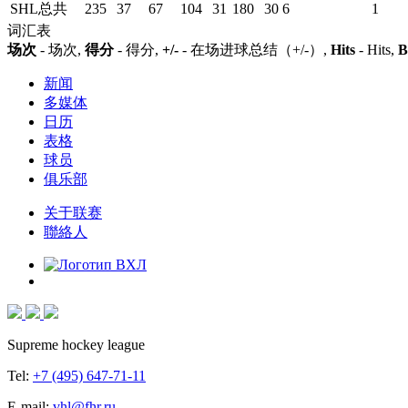
SHL总共
235
37
67
104
31
180
30
6
1
词汇表
场次
- 场次,
得分
- 得分,
+/-
- 在场进球总结（+/-）,
Hits
- Hits,
B
新闻
多媒体
日历
表格
球员
俱乐部
关于联赛
聯絡人
Supreme hockey league
Tel:
+7 (495) 647-71-11
E-mail:
vhl@fhr.ru