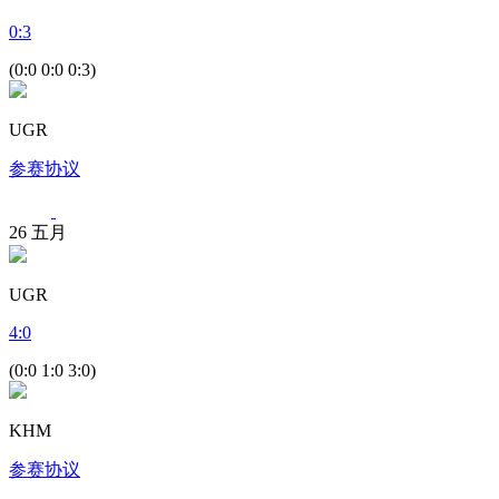
0
:
3
(0:0 0:0 0:3)
UGR
参赛协议
26
五月
UGR
4
:
0
(0:0 1:0 3:0)
KHM
参赛协议